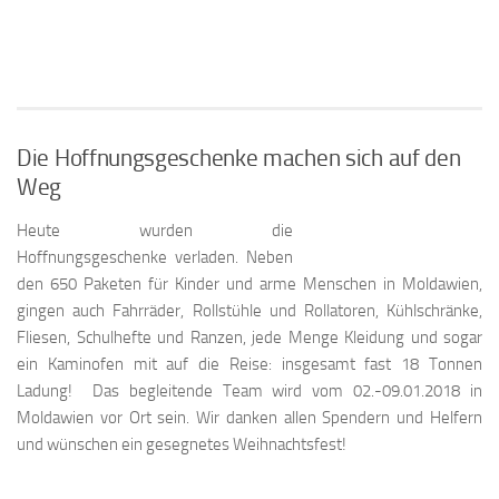
Die Hoffnungsgeschenke machen sich auf den
Weg
Heute wurden die
Hoffnungsgeschenke verladen. Neben
den 650 Paketen für Kinder und arme Menschen in Moldawien,
gingen auch Fahrräder, Rollstühle und Rollatoren, Kühlschränke,
Fliesen, Schulhefte und Ranzen, jede Menge Kleidung und sogar
ein Kaminofen mit auf die Reise: insgesamt fast 18 Tonnen
Ladung! Das begleitende Team wird vom 02.-09.01.2018 in
Moldawien vor Ort sein. Wir danken allen Spendern und Helfern
und wünschen ein gesegnetes Weihnachtsfest!