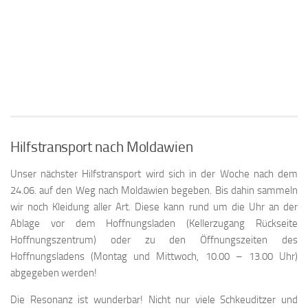
Hilfstransport nach Moldawien
Unser nächster Hilfstransport wird sich in der Woche nach dem
24.06. auf den Weg nach Moldawien begeben. Bis dahin sammeln
wir noch Kleidung aller Art. Diese kann rund um die Uhr an der
Ablage vor dem Hoffnungsladen (Kellerzugang Rückseite
Hoffnungszentrum) oder zu den Öffnungszeiten des
Hoffnungsladens (Montag und Mittwoch, 10.00 – 13.00 Uhr)
abgegeben werden!
Die Resonanz ist wunderbar! Nicht nur viele Schkeuditzer und