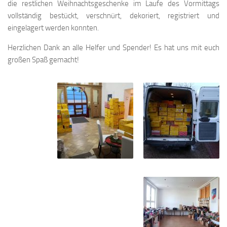
die restlichen Weihnachtsgeschenke im Laufe des Vormittags
vollständig bestückt, verschnürt, dekoriert, registriert und
eingelagert werden konnten.
Herzlichen Dank an alle Helfer und Spender! Es hat uns mit euch
großen Spaß gemacht!