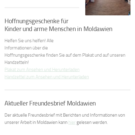
Hoffnungsgeschenke für
Kinder und arme Menschen in Moldawien
Helfen Sie uns helfen! Alle
Informationen über die
Hoffnungsgeschenke finden Sie auf dem Plakat und auf unseren
Handzetteln!
Plakat zum Ansehen und Herunterladen
Handzettel zum Ansehen und Herunterladen
Aktueller Freundesbrief Moldawien
Der aktuelle Freundesbrief mit Berichten und Informationen von
unserer Arbeit in Moldawien kann
hier
gelesen werden.