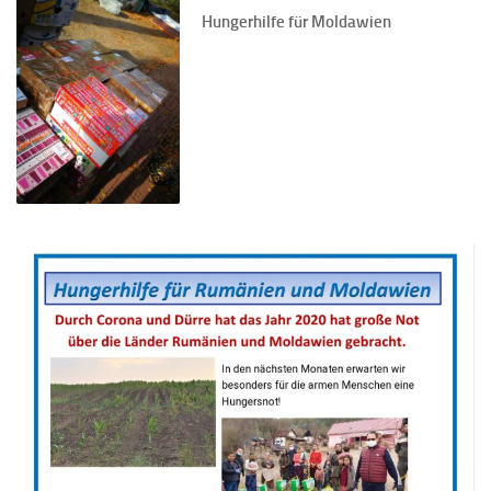
Hungerhilfe für Moldawien