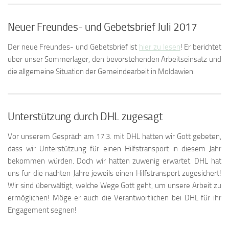
Neuer Freundes- und Gebetsbrief Juli 2017
Der neue Freundes- und Gebetsbrief ist
hier zu lesen
! Er berichtet
über unser Sommerlager, den bevorstehenden Arbeitseinsatz und
die allgemeine Situation der Gemeindearbeit in Moldawien.
Unterstützung durch DHL zugesagt
Vor unserem Gespräch am 17.3. mit DHL hatten wir Gott gebeten,
dass wir Unterstützung für einen Hilfstransport in diesem Jahr
bekommen würden. Doch wir hatten zuwenig erwartet. DHL hat
uns für die nächten Jahre jeweils einen Hilfstransport zugesichert!
Wir sind überwältigt, welche Wege Gott geht, um unsere Arbeit zu
ermöglichen! Möge er auch die Verantwortlichen bei DHL für ihr
Engagement segnen!