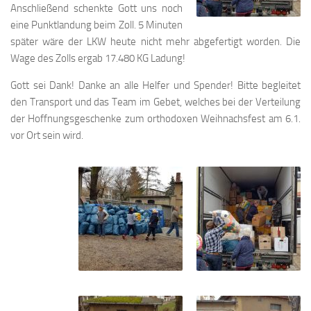
Anschließend schenkte Gott uns noch
eine Punktlandung beim Zoll. 5 Minuten
später wäre der LKW heute nicht mehr abgefertigt worden. Die
Wage des Zolls ergab 17.480 KG Ladung!
Gott sei Dank! Danke an alle Helfer und Spender! Bitte begleitet
den Transport und das Team im Gebet, welches bei der Verteilung
der Hoffnungsgeschenke zum orthodoxen Weihnachsfest am 6.1.
vor Ort sein wird.