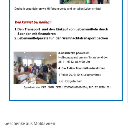
Geschenke aus Moldawien