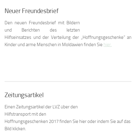
Neuer Freundesbrief
Den neuen Freundesbrief mit Bildern
und Berichten des letzten
Hilfseinsatzes und der Verteilung der „Hoffnungsgeschenke“ an
Kinder und arme Menschen in Moldawien finden Sie
hier.
Zeitungsartikel
Einen Zeitungsartikel der LVZ über den
Hilfstransport mit den
Hoffnungsgeschenken 2017 finden Sie hier oder indem Sie auf das
Bild klicken.