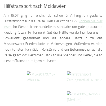
Hilfstransport nach Moldawien
Am 15.07. ging nun endlich der schon für Anfang Juni geplante
Hilfstransport auf die Reise. Den Bericht der LVZ
können Sie hier
lesen
. Im Wesentlichen handelte es sich dabei um gute gebrauchte
Kleidung (etwa 14 Tonnen). Gut die Hälfte wurde hier bei uns in
Schkeuditz gesammelt und die andere Hälfte durch das
Missionswerk Friedensbote in Meinerzhagen. Außerdem wurden
noch Fenster, Fahrräder, Rollstühle und ein Betonmischer auf die
Reise geschickt. Herzlichen Dank an alle Spender und Helfer, die an
diesem Transport mitgewirkt haben!