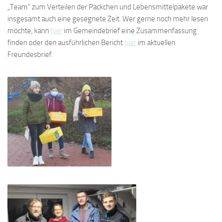
„Team“ zum Verteilen der Päckchen und Lebensmittelpakete war
insgesamt auch eine gesegnete Zeit. Wer gerne noch mehr lesen
möchte, kann
hier
im Gemeindebrief eine Zusammenfassung
finden oder den ausführlichen Bericht
hier
im aktuellen
Freundesbrief.