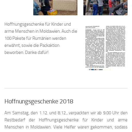
Hoffnungsgeschenke für Kinder und
arme Menschen in Moldawien. Auch die
100 Pakete für Rumänien werden
erwähnt, sowie die Packaktion
beworben. Danke dafür!
Hoffnungsgeschenke 2018
Am Samstag, den 1.12. und 8.12., verpackten wir ab 9.00 Uhr den
Restbedarf der Hoffnungsgeschenke für Kinder und arme
Menschen in Moldawien. Viele Helfer waren gekommen, sodass