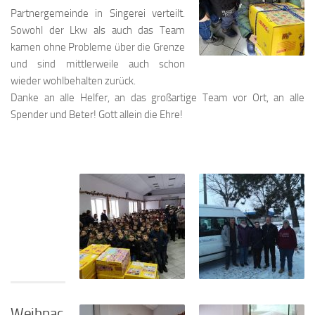
Partnergemeinde in Singerei verteilt.
Sowohl der Lkw als auch das Team
kamen ohne Probleme über die Grenze
und sind mittlerweile auch schon
wieder wohlbehalten zurück.
Danke an alle Helfer, an das großartige Team vor Ort, an alle
Spender und Beter! Gott allein die Ehre!
Weihnac