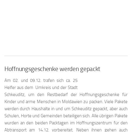
Hoffnungsgeschenke werden gepackt
Am 02. und 09.12. trafen sich ca. 25
Helfer aus dem Umkreis und der Stadt
Schkeuditz, um den Restbedarf der Hoffnungsgeschenke für
Kinder und arme Menschen in Moldawien zu packen. Viele Pakete
werden durch Haushalte in und um Schkeuditz gepackt, aber auch
Schulen, Horte und Gemeinden beteiligen sich. Alle übrigen Pakete
wurden an den beiden Packtagen im Hoffnungszentrum für den
Abtransport am 14.12. vorbereitet. Neben ihnen gehen auch