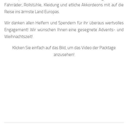
Fahrräder, Rollstühle, Kleidung und etliche Akkordeons mit auf die
Reise ins ärmste Land Europas.
Wir danken allen Helfern und Spendern für ihr überaus wertvolles
Engagement! Wir wünschen Ihnen eine gesegnete Advents- und
Weihnachtszeit!
Klicken Sie einfach auf das Bild, um das Video der Packtage
anzusehen!