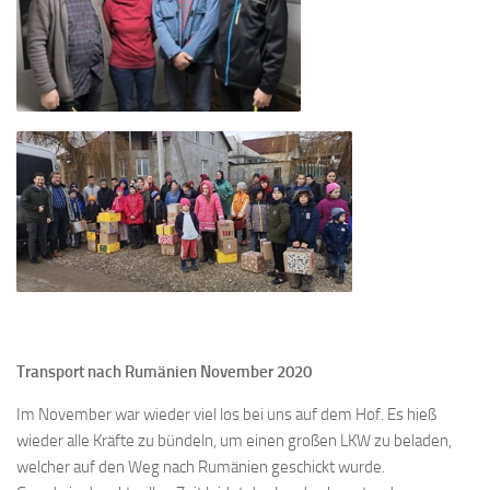
Transport nach Rumänien November 2020
Im November war wieder viel los bei uns auf dem Hof. Es hieß
wieder alle Kräfte zu bündeln, um einen großen LKW zu beladen,
welcher auf den Weg nach Rumänien geschickt wurde.